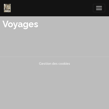
Voyages
Gestion des cookies