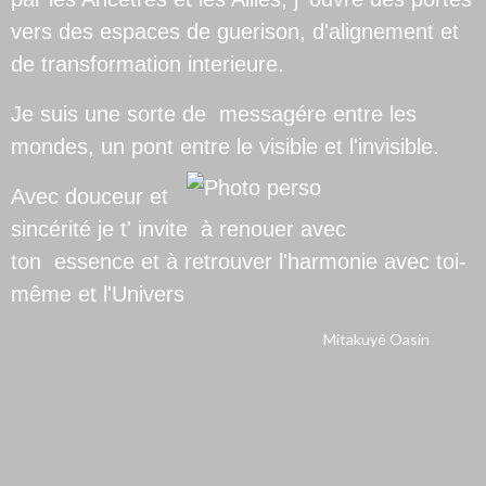
vers des espaces de guerison, d'alignement et
de transformation interieure.
Je suis une sorte de messagére entre les
mondes, un pont entre le visible et l'invisible.
Avec douceur et
sincérité je t' invite à renouer avec
ton essence et à retrouver l'harmonie avec toi-
même et l'Univers
Mitakuyé Oasin