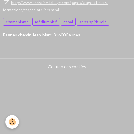
http://www.christine-lahaye.com/pages/stage-ateliers-
formations/stages-ateliers.html
chamanisme
médiumnité
canal
sens spirituels
Eaunes
chemin Jean-Marc, 31600 Eaunes
Gestion des cookies